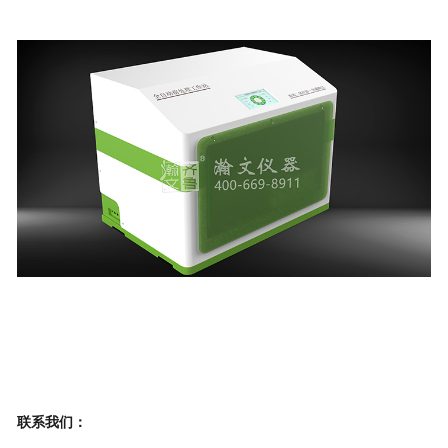
联系我们：