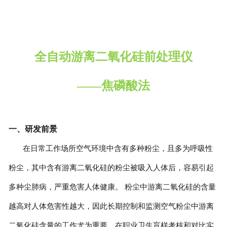
全自动游离二氧化硅前处理仪
——焦磷酸法
一、
研发前景
在日常工作场所空气环境中含有多种粉尘，且多为呼吸性
粉尘，其中含有游离二氧化硅的粉尘被吸入人体后，容易引起
多种尘肺病，严重危害人体健康。
粉尘中游离二氧化硅的含量
越高对人体危害性越大，因此长期控制和监测空气粉尘中游离
二氧化硅含量的工作尤为重要。在职业卫生盲样考核和对比实