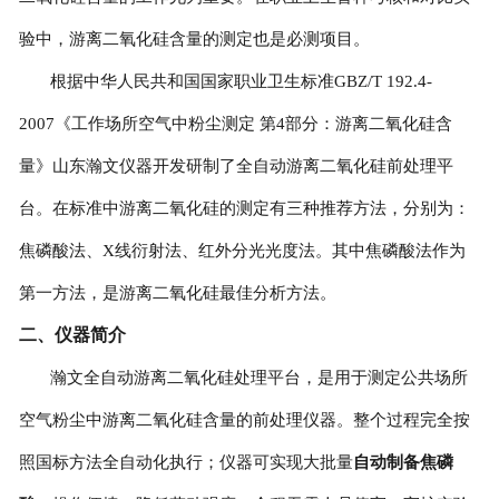
验中，游离二氧化硅含量的测定也是必测项目。
根据中华人民共和国国家职业卫生标准GBZ/T 192.4-
2007《工作场所空气中粉尘测定 第4部分：游离二氧化硅含
量》山东瀚文仪器开发研制了全自动游离二氧化硅前处理平
台。在标准中游离二氧化硅的测定有三种推荐方法，分别为：
焦磷酸法、X线衍射法、红外分光光度法。其中焦磷酸法作为
第一方法，是游离二氧化硅最佳分析方法。
二
、
仪器简介
瀚文全自动游离二氧化硅处理平台，是用于测定公共场所
空气粉尘中游离二氧化硅含量的前处理仪器。整个过程完全按
照国标方法全自动化执行；仪器可实现大批量
自动
制备焦磷