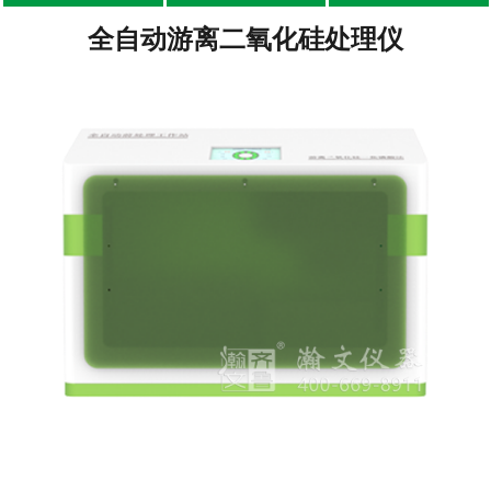
全自动游离二氧化硅处理仪