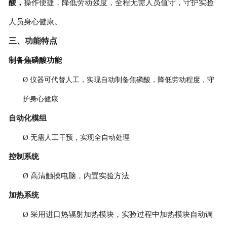
酸，
操作便捷，降低劳动强度，全程无需人员值守，守护实验
人员身心健康。
三、功能
特点
制备焦磷酸功能
Ø
仪器可代替人工，实现自动制备焦磷酸，降低劳动程度，守
护身心健康
自动化模组
Ø
无需人工干预，实现全自动处理
控制系统
Ø
高清触摸电脑，内置实验方法
加热系统
Ø
采用进口热辐射加热模块，实验过程中加热模块自动调