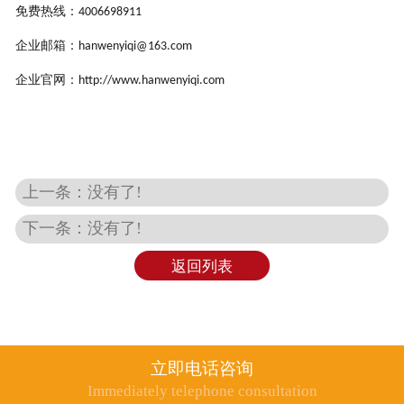
免费热线：
4006698911
企业邮箱：
hanwenyiqi@163.com
企业官网：
http://www.hanwenyiqi.com
上一条：没有了!
下一条：没有了!
返回列表
立即电话咨询
Immediately telephone consultation