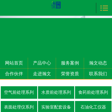

首页

产品中心
服务案例
瀚文动态
合作伙伴
网站首页
产品中心
服务案例
瀚文动态
走进瀚文
合作伙伴
走进瀚文
荣誉资质
联系我们
荣誉资质
空气前处理系列
水质前处理系列
食药前处理系列
联系我们
表面处理仪系列
实验室配套设备
石油化工仪器