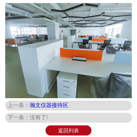
上一条：
瀚文仪器接待区
下一条：没有了!
返回列表