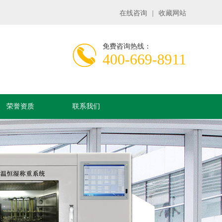
在线咨询
|
收藏网站
免费咨询热线：
400-669-8911
荣誉资质
联系我们