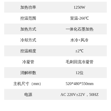
加热功率
1250W
控温范围
室温-260℃
加热方式
一体化石墨加热
冷却方式
水冷+风冷
控温精度
±2℃
冷凝管
毛刺回流冷凝管
消解样数
12位
主机尺寸（mm）
520*480*550mm
电源
AC 220V±22V，50HZ