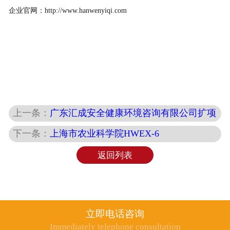
企业官网：
http://www.hanwenyiqi.com
上一条：
广东汇成安全健康环境咨询有限公司扩项
下一条：
上海市农业科学院HWEX-6
返回列表
立即电话咨询
Immediately telephone consultation