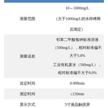
10～1000mg/L
测量范围
（大于1000mg/L的水样稀释
后测定）
邻苯二甲酸氢钾标准溶液
（500mg/L），相对标准偏不
大于5.0%
测量误差
工业有机废水（500mg/L），
相对标准偏不大于8.0%
设定时间
0-999min
测定时间
≤150min
显示方式
5寸液晶触摸屏